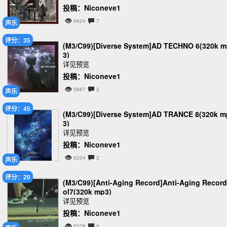
投稿：Niconeve1
6624
7
声乐
评分：35
(M3/C99)[Diverse System]AD TECHNO 6(320k 
3)
详见预览
投稿：Niconeve1
5887
2
声乐
评分：45
(M3/C99)[Diverse System]AD TRANCE 8(320k m
3)
详见预览
投稿：Niconeve1
6204
2
声乐
评分：20
(M3/C99)[Anti-Aging Record]Anti-Aging Record
ol7(320k mp3)
详见预览
投稿：Niconeve1
5578
0