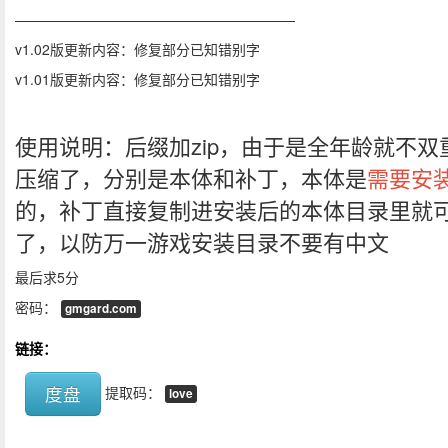
————————————————————
v1.02版更新内容：修复部分已知错别字
v1.01版更新内容：修复部分已知错别字
使用说明：后缀加zip，由于是全年龄就不双
压缩了，分别是本体和补丁，本体是
需要安
的，补丁直接复制进安装后的本体目录里就
了，以防万一游戏安装目录不要有中文
最后求5分
密码：
gmgard.com
链接：
度盘
提取码：
love