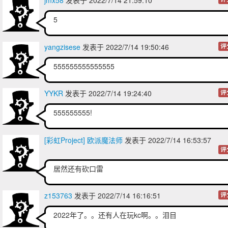
jmx58
发表于 2022/7/14 21:59:10
5
yangzisese
发表于 2022/7/14 19:50:46
评
555555555555555
YYKR
发表于 2022/7/14 19:24:40
评
555555555!
[彩虹Project] 欧派魔法师
发表于 2022/7/14 16:53:57
评
居然还有砍口雷
z153763
发表于 2022/7/14 16:16:51
评
2022年了。。还有人在玩kc啊。。泪目