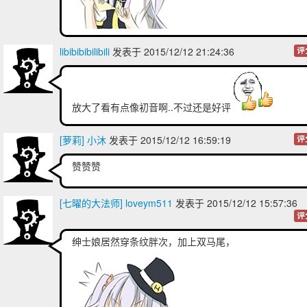
libibibibilibili
发表于 2015/12/12 21:24:36
评
放大了看有点像初音啊..不过还是好评
[萝莉] 小沐
发表于 2015/12/12 16:59:19
评
赞赞赞
[七曜的大法师] loveym511
发表于 2015/12/12 15:57:36
评
绅士娘居然穿条纹胖次，加上双马尾，