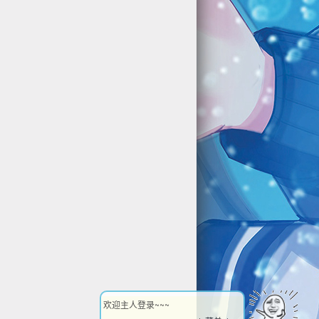
欢迎主人登录~~~