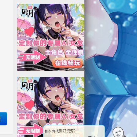
一起来投稿吧...