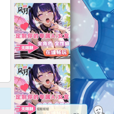
我是不是很厉害