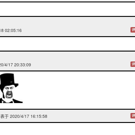
8 02:05:16
评
/4/17 20:33:09
评
于 2020/4/17 16:15:58
评