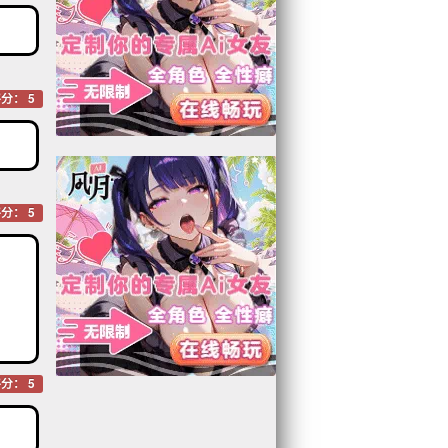
分： 5
分： 5
分： 5