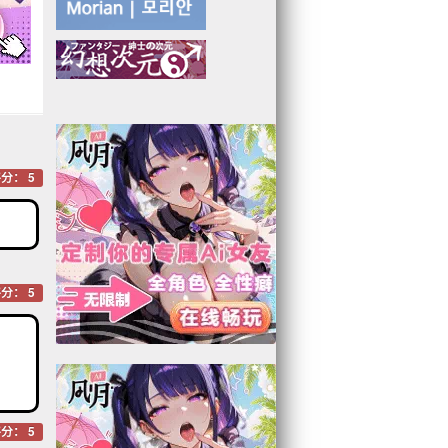
分： 5
分： 5
分： 5