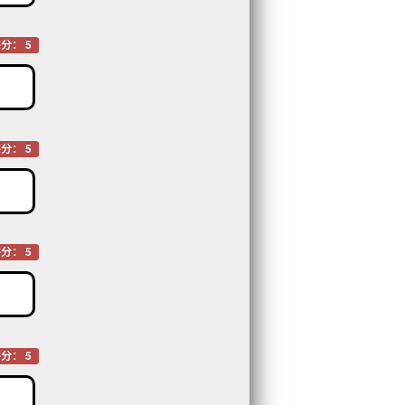
分： 5
分： 5
分： 5
分： 5