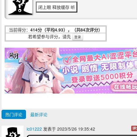
闭上眼 释放缓存 听
当前得分：
414分（平均4.93），（共84次评分）
若希望参与评分，请先
登录
热门评论
最新评论
ic01222
发表于 2023/5/26 19:35:42
评