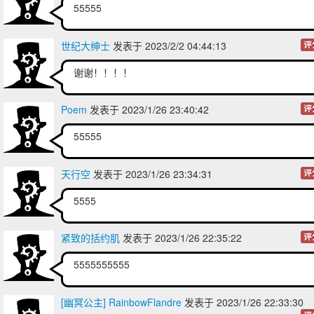
55555
世纪大绅士
发表于 2023/2/2 04:44:13
评
谢谢！！！！
Poem
发表于 2023/1/26 23:40:42
评
55555
天行空
发表于 2023/1/26 23:34:31
评
5555
紧致的括约肌
发表于 2023/1/26 22:35:22
评
5555555555
[幽冥公主] RainbowFlandre
发表于 2023/1/26 22:33:30