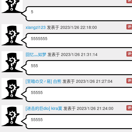
评
5
xiangzi123
发表于 2023/1/26 22:18:00
评
5555555
回忆灬如梦
发表于 2023/1/26 21:31:14
评
555
[至暗の交♂易] 白熊
发表于 2023/1/26 21:27:04
评
55555
[进击的巨dio] kira寞
发表于 2023/1/26 21:24:00
评
55555