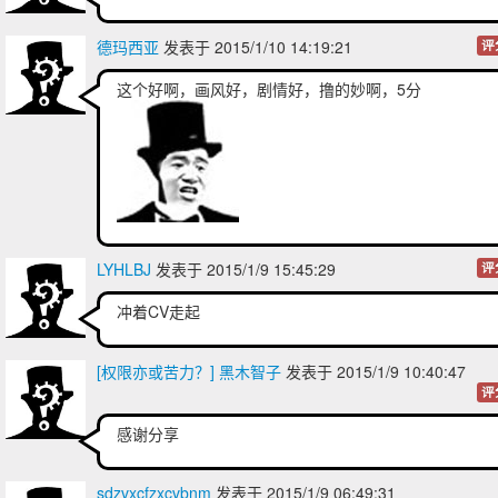
德玛西亚
发表于 2015/1/10 14:19:21
评
这个好啊，画风好，剧情好，撸的妙啊，5分
LYHLBJ
发表于 2015/1/9 15:45:29
评
冲着CV走起
[权限亦或苦力？] 黑木智子
发表于 2015/1/9 10:40:47
评
感谢分享
sdzvxcfzxcvbnm
发表于 2015/1/9 06:49:31