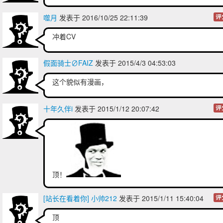
噬月
发表于 2016/10/25 22:11:39
评
冲着CV
假面骑士∅FAIZ
发表于 2015/4/3 04:53:03
这个貌似有漫画，
十年久伴i
发表于 2015/1/12 20:07:42
评
顶！
[站长在看着你] 小帅212
发表于 2015/1/11 15:40:04
评
顶