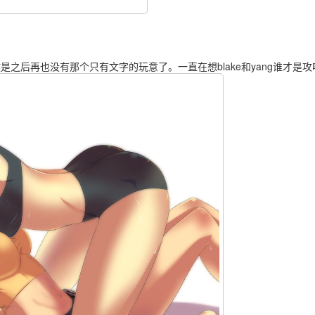
是之后再也没有那个只有文字的玩意了。一直在想blake和yang谁才是攻