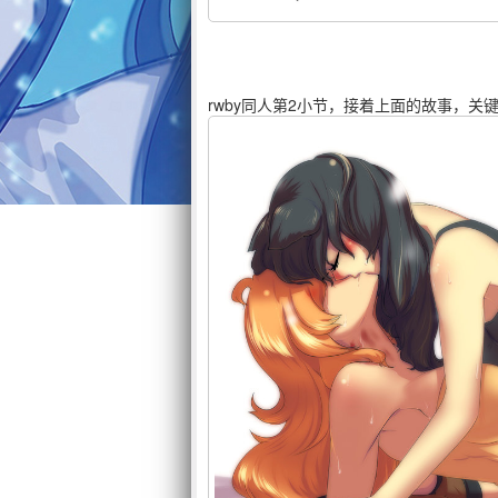
rwby同人第2小节，接着上面的故事，关键