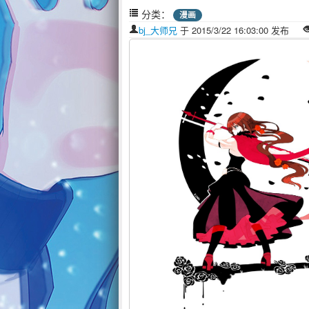
分类：
漫画
bj_大师兄
于 2015/3/22 16:03:00 发布