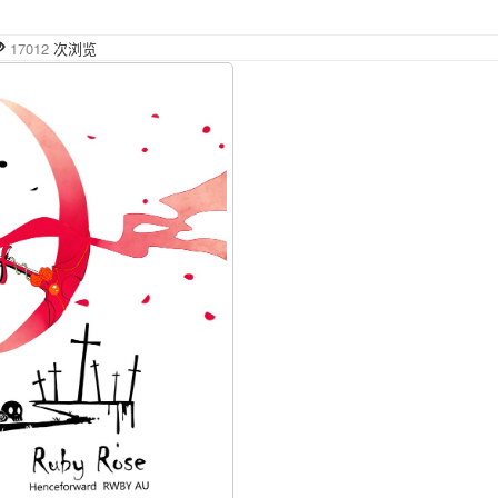
17012
次浏览